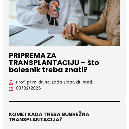
PRIPREMA ZA
TRANSPLANTACIJU – što
bolesnik treba znati?
Prof. prim. dr. sc. Lada Zibar, dr. med.
03/02/2026
KOME I KADA TREBA BUBREŽNA
TRANSPLANTACIJA?